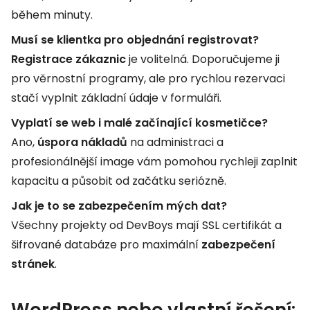
během minuty.
Musí se klientka pro objednání registrovat?
Registrace zákaznic
je volitelná. Doporučujeme ji
pro věrnostní programy, ale pro rychlou rezervaci
stačí vyplnit základní údaje v formuláři.
Vyplatí se web i malé začínající kosmetičce?
Ano,
úspora nákladů
na administraci a
profesionálnější image vám pomohou rychleji zaplnit
kapacitu a působit od začátku seriózně.
Jak je to se zabezpečením mých dat?
Všechny projekty od DevBoys mají SSL certifikát a
šifrované databáze pro maximální
zabezpečení
stránek
.