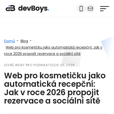
-
-
Domů
Blog
Web pro kosmetičku jako automatická recepční: Jak v
roce 2026 propojit rezervace a sociální sítě
LEVNÉ WEBY PRO PODNIKATELE
10.05.2026
Web pro kosmetičku jako
automatická recepční:
Jak v roce 2026 propojit
rezervace a sociální sítě