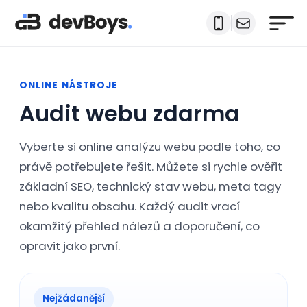
ONLINE NÁSTROJE
Audit webu zdarma
Vyberte si online analýzu webu podle toho, co
právě potřebujete řešit. Můžete si rychle ověřit
základní SEO, technický stav webu, meta tagy
nebo kvalitu obsahu. Každý audit vrací
okamžitý přehled nálezů a doporučení, co
opravit jako první.
Nejžádanější