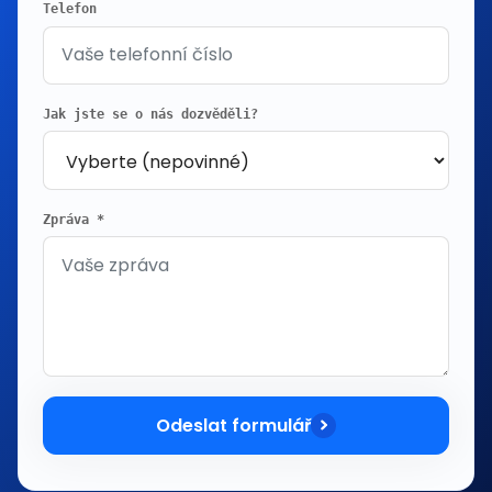
Telefon
Jak jste se o nás dozvěděli?
Zpráva *
Odeslat formulář