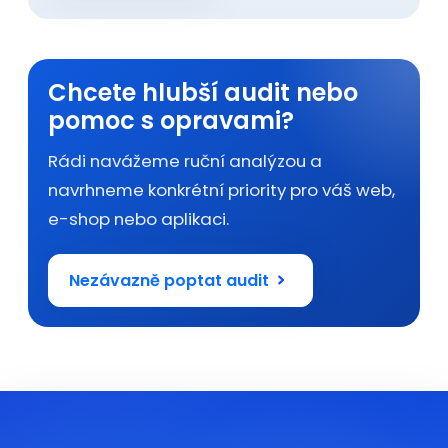
Chcete hlubší audit nebo
pomoc s opravami?
Rádi navážeme ruční analýzou a
navrhneme konkrétní priority pro váš web,
e-shop nebo aplikaci.
Nezávazně poptat audit