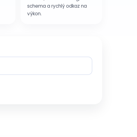
schema a rychlý odkaz na
výkon.