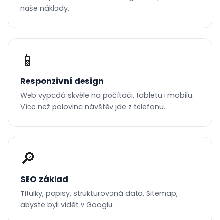
naše náklady.
📱
Responzivní design
Web vypadá skvěle na počítači, tabletu i mobilu.
Více než polovina návštěv jde z telefonu.
🔎
SEO základ
Titulky, popisy, strukturovaná data, Sitemap,
abyste byli vidět v Googlu.