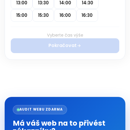
13:00
13:30
14:00
14:30
15:00
15:30
16:00
16:30
Vyberte čas výše
Pokračovat
AUDIT WEBU ZDARMA
Má váš web na to přivést