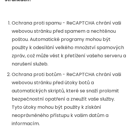
Ochrana proti spamu - ReCAPTCHA chrání vaši
webovou stránku před spamem a nechtěnou
poštou. Automatické programy mohou být
použity k odesílání velkého množství spamových
zpráv, což může vést k přetížení vašeho serveru a
narušení služeb.
Ochrana proti botům - ReCAPTCHA chrání vaši
webovou stránku před útoky botů a
automatických skriptů, které se snaží prolomit
bezpečnostní opatření a zneužít vaše služby.
Tyto útoky mohou být použity k získání
neoprávněného přístupu k vašim datům a
informacím.