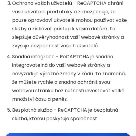
Ochrana vašich uživatelů - ReCAPTCHA chrání
vaše uživatele před útoky a zabezpečuje, že
pouze opravdoví uživatelé mohou používat vaše
služby a získávat přístup k vašim datům. To
zlepšuje důvěryhodnost vaší webové stránky a
zvyšuje bezpečnost vašich uživatelů.
Snadná integrace - ReCAPTCHA je snadno
integrovatelná do vaší webové stránky a
nevyžaduje výrazné změny v kódu. To znamená,
že můžete rychle a snadno ochránit svou
webovou stránku bez nutnosti investovat velké
množství času a peněz.
Bezplatná služba - ReCAPTCHA je bezplatná
služba, kterou poskytuje společnost