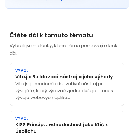
Čtěte dál k tomuto tématu
Vybrali jsme články, které téma posouvají o krok
dál.
VÝVOJ
Vite.js: Buildovací nástroj a jeho výhody
Vite.js je moderní a inovativní nástroj pro
vývojáře, který výrazně zjednodušuje proces
vývoje webových aplika...
VÝVOJ
KISS Princip: Jednoduchost jako Klíč k
Úspěchu