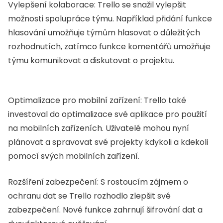
Vylepšení kolaborace: Trello se snažil vylepšit
možnosti spolupráce týmu. Například přidání funkce
hlasování umožňuje týmům hlasovat o důležitých
rozhodnutích, zatímco funkce komentářů umožňuje
týmu komunikovat a diskutovat o projektu.
Optimalizace pro mobilní zařízení: Trello také
investoval do optimalizace své aplikace pro použití
na mobilních zařízeních. Uživatelé mohou nyní
plánovat a spravovat své projekty kdykoli a kdekoli
pomocí svých mobilních zařízení.
Rozšíření zabezpečení: S rostoucím zájmem o
ochranu dat se Trello rozhodlo zlepšit své
zabezpečení. Nové funkce zahrnují šifrování dat a