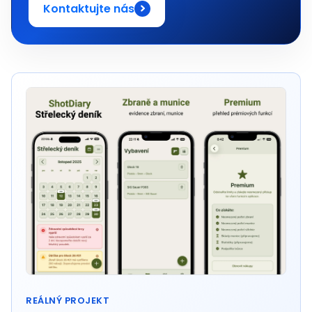
Kontaktujte nás
REÁLNÝ PROJEKT