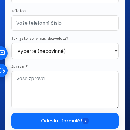
Telefon
Jak jste se o nás dozvěděli?
Zpráva *
Odeslat formulář