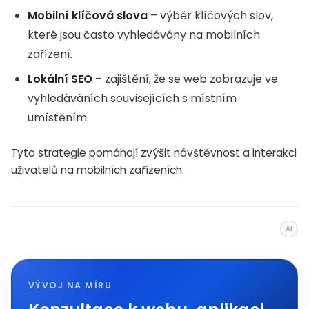
Mobilní klíčová slova
– výběr klíčových slov,
které jsou často vyhledávány na mobilních
zařízení.
Lokální SEO
– zajištění, že se web zobrazuje ve
vyhledáváních souvisejících s místním
umístěním.
Tyto strategie pomáhají zvýšit návštěvnost a interakci
uživatelů na mobilních zařízeních.
AI
VÝVOJ NA MÍRU