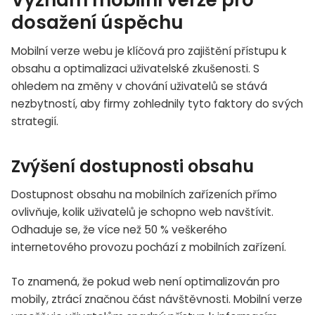
dosažení úspěchu
Mobilní verze webu je klíčová pro zajištění přístupu k
obsahu a optimalizaci uživatelské zkušenosti. S
ohledem na změny v chování uživatelů se stává
nezbytností, aby firmy zohlednily tyto faktory do svých
strategií.
Zvýšení dostupnosti obsahu
Dostupnost obsahu na mobilních zařízeních přímo
ovlivňuje, kolik uživatelů je schopno web navštívit.
Odhaduje se, že více než 50 % veškerého
internetového provozu pochází z mobilních zařízení.
To znamená, že pokud web není optimalizován pro
mobily, ztrácí značnou část návštěvnosti. Mobilní verze