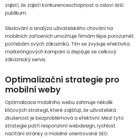
zajistí, že zajistí konkurenceschopnost a osloví širší
publikum.
Sledování a analýza uživatelského chování na
mobilních zařízeních umožňuje firmám lépe porozumět
potřebám svých zákazníků. Tím se zvyšuje efektivita
marketingových kampaní a zlepšuje se celkový
zákaznický servis.
Optimalizační strategie pro
mobilní weby
Optimalizace mobilního webu zahrnuje několik
klíčových strategií, které zajišťují, že uživatelská
zkušenost je bezproblémová a efektivní. Mezi tyto
strategie patří responzivní webdesign, rychlost
načítání stránky a mobilně orientované SEO.