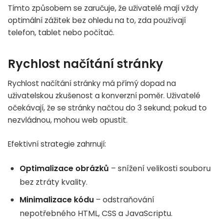
Tímto způsobem se zaručuje, že uživatelé mají vždy
optimální zážitek bez ohledu na to, zda používají
telefon, tablet nebo počítač.
Rychlost načítání stránky
Rychlost načítání stránky má přímý dopad na
uživatelskou zkušenost a konverzní poměr. Uživatelé
očekávají, že se stránky načtou do 3 sekund; pokud to
nezvládnou, mohou web opustit.
Efektivní strategie zahrnují:
Optimalizace obrázků
– snížení velikosti souboru
bez ztráty kvality.
Minimalizace kódu
– odstraňování
nepotřebného HTML, CSS a JavaScriptu.