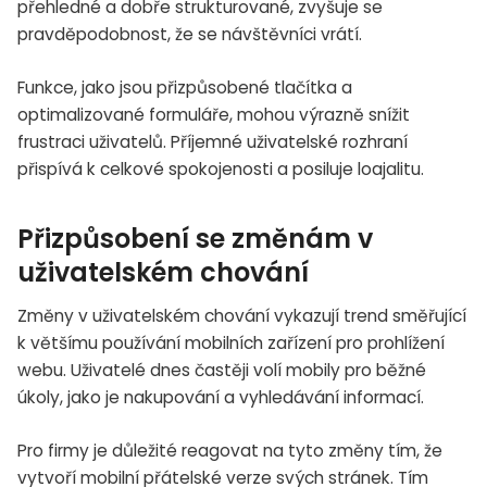
přehledné a dobře strukturované, zvyšuje se
pravděpodobnost, že se návštěvníci vrátí.
Funkce, jako jsou přizpůsobené tlačítka a
optimalizované formuláře, mohou výrazně snížit
frustraci uživatelů. Příjemné uživatelské rozhraní
přispívá k celkové spokojenosti a posiluje loajalitu.
Přizpůsobení se změnám v
uživatelském chování
Změny v uživatelském chování vykazují trend směřující
k většímu používání mobilních zařízení pro prohlížení
webu. Uživatelé dnes častěji volí mobily pro běžné
úkoly, jako je nakupování a vyhledávání informací.
Pro firmy je důležité reagovat na tyto změny tím, že
vytvoří mobilní přátelské verze svých stránek. Tím