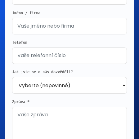
Jméno / firma
Telefon
Jak jste se o nás dozvěděli?
Zpráva *