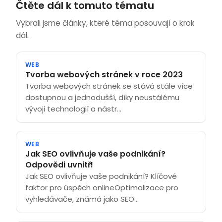
Čtěte dál k tomuto tématu
Vybrali jsme články, které téma posouvají o krok
dál.
WEB
Tvorba webových stránek v roce 2023
Tvorba webových stránek se stává stále více
dostupnou a jednodušší, díky neustálému
vývoji technologií a nástr...
WEB
Jak SEO ovlivňuje vaše podnikání?
Odpovědi uvnitř!
Jak SEO ovlivňuje vaše podnikání? Klíčové
faktor pro úspěch onlineOptimalizace pro
vyhledávače, známá jako SEO...