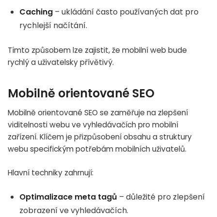
Caching
– ukládání často používaných dat pro
rychlejší načítání.
Tímto způsobem lze zajistit, že mobilní web bude
rychlý a uživatelsky přívětivý.
Mobilně orientované SEO
Mobilně orientované SEO se zaměřuje na zlepšení
viditelnosti webu ve vyhledávačích pro mobilní
zařízení. Klíčem je přizpůsobení obsahu a struktury
webu specifickým potřebám mobilních uživatelů.
Hlavní techniky zahrnují:
Optimalizace meta tagů
– důležité pro zlepšení
zobrazení ve vyhledávačích.