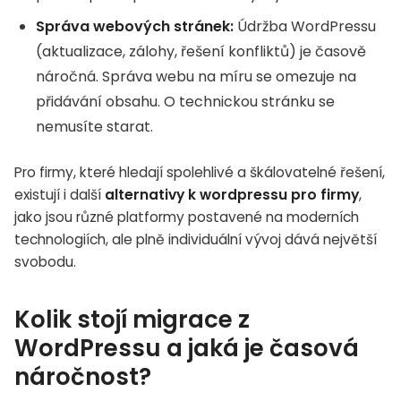
Správa webových stránek:
Údržba WordPressu
(aktualizace, zálohy, řešení konfliktů) je časově
náročná. Správa webu na míru se omezuje na
přidávání obsahu. O technickou stránku se
nemusíte starat.
Pro firmy, které hledají spolehlivé a škálovatelné řešení,
existují i další
alternativy k wordpressu pro firmy
,
jako jsou různé platformy postavené na moderních
technologiích, ale plně individuální vývoj dává největší
svobodu.
Kolik stojí migrace z
WordPressu a jaká je časová
náročnost?