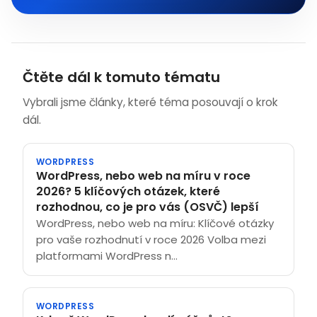
Čtěte dál k tomuto tématu
Vybrali jsme články, které téma posouvají o krok
dál.
WORDPRESS
WordPress, nebo web na míru v roce
2026? 5 klíčových otázek, které
rozhodnou, co je pro vás (OSVČ) lepší
WordPress, nebo web na míru: Klíčové otázky
pro vaše rozhodnutí v roce 2026 Volba mezi
platformami WordPress n...
WORDPRESS