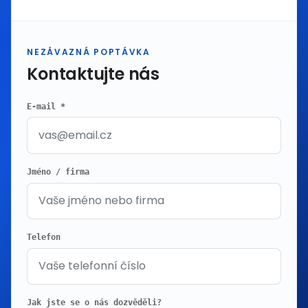
NEZÁVAZNÁ POPTÁVKA
Kontaktujte nás
E-mail *
Jméno / firma
Telefon
Jak jste se o nás dozvěděli?