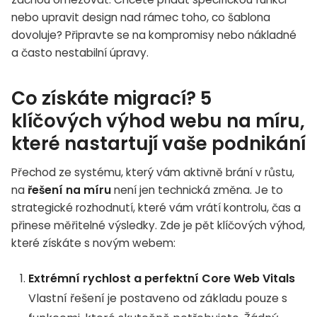
nebo upravit design nad rámec toho, co šablona
dovoluje? Připravte se na kompromisy nebo nákladné
a často nestabilní úpravy.
Co získáte migrací? 5
klíčových výhod webu na míru,
které nastartují vaše podnikání
Přechod ze systému, který vám aktivně brání v růstu,
na
řešení na míru
není jen technická změna. Je to
strategické rozhodnutí, které vám vrátí kontrolu, čas a
přinese měřitelné výsledky. Zde je pět klíčových výhod,
které získáte s novým webem:
Extrémní rychlost a perfektní Core Web Vitals
Vlastní řešení je postaveno od základu pouze s