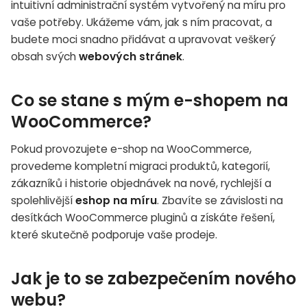
intuitivní administrační systém vytvořený na míru pro
vaše potřeby. Ukážeme vám, jak s ním pracovat, a
budete moci snadno přidávat a upravovat veškerý
obsah svých
webových stránek
.
Co se stane s mým e-shopem na
WooCommerce?
Pokud provozujete e-shop na WooCommerce,
provedeme kompletní migraci produktů, kategorií,
zákazníků i historie objednávek na nové, rychlejší a
spolehlivější
eshop na míru
. Zbavíte se závislosti na
desítkách WooCommerce pluginů a získáte řešení,
které skutečně podporuje vaše prodeje.
Jak je to se zabezpečením nového
webu?