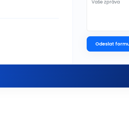
Odeslat formu