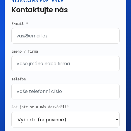
NEZÁVAZNÁ POPTÁVKA
Kontaktujte nás
E-mail *
Jméno / firma
Telefon
Jak jste se o nás dozvěděli?