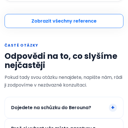
Zobrazit všechny reference
ČASTÉ OTÁZKY
Odpovědi na to, co slyšíme
nejčastěji
Pokud tady svou otázku nenajdete, napište nám, rádi
ji zodpovíme v nezávazné konzultaci.
Dojedete na schůzku do Berouna?