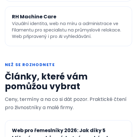
RH Machine Care
Vizuální identita, web na míru a administrace ve
Filamentu pro specialistu na průmyslové relokace.
Web připravený i pro AI vyhledávání.
NEŽ SE ROZHODNETE
Články, které vám
pomůžou vybrat
Ceny, termíny a na co si dát pozor. Praktické čtení
pro živnostníky a malé firmy.
Web pro řemeslníky 2026: Jak díky 5