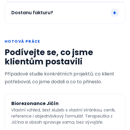
Dostanu fakturu?
HOTOVÁ PRÁCE
Podívejte se, co jsme
klientům postavili
Případové studie konkrétních projektů: co klient
potřeboval, co jsme dodali a co to přineslo.
Biorezonance Jičín
Vlastní vzhled, šest služeb s vlastní stránkou, ceník,
reference i objednávkový formulář. Terapeutka z
Jičína si obsah spravuje sama, bez vývojáře.