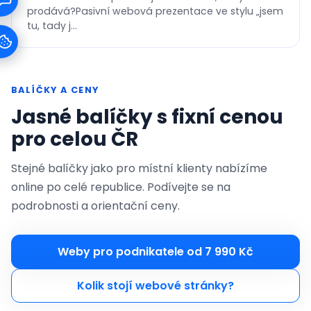
prodává?Pasivní webová prezentace ve stylu „jsem
tu, tady j...
BALÍČKY A CENY
Jasné balíčky s fixní cenou
pro celou ČR
Stejné balíčky jako pro místní klienty nabízíme
online po celé republice. Podívejte se na
podrobnosti a orientační ceny.
Weby pro podnikatele od 7 990 Kč
Kolik stojí webové stránky?