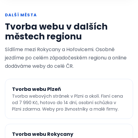
DALŠÍ MĚSTA
Tvorba webu v dalších
městech regionu
Sídlíme mezi Rokycany a Hořovicemi. Osobně
jezdíme po celém západočeském regionu a online
dodáváme weby do celé ČR.
Tvorba webu Plzeň
Tvorba webových stránek v Plzni a okolí. Fixní cena
od 7 990 Kč, hotovo do 14 dní, osobní schůzka v
Plzni zdarma. Weby pro živnostníky a malé firmy.
Tvorba webu Rokycany