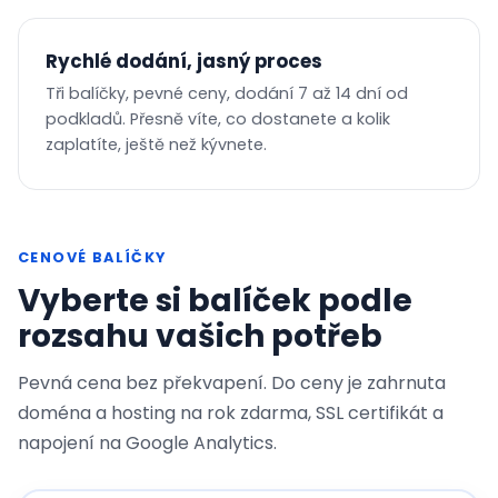
Rychlé dodání, jasný proces
Tři balíčky, pevné ceny, dodání 7 až 14 dní od
podkladů. Přesně víte, co dostanete a kolik
zaplatíte, ještě než kývnete.
CENOVÉ BALÍČKY
Vyberte si balíček podle
rozsahu vašich potřeb
Pevná cena bez překvapení. Do ceny je zahrnuta
doména a hosting na rok zdarma, SSL certifikát a
napojení na Google Analytics.