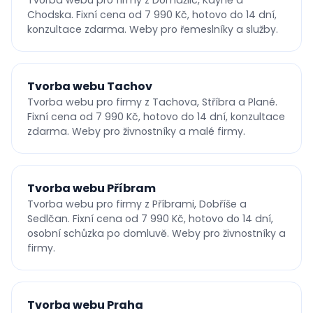
Tvorba webu pro firmy z Domažlic, Kdyně a
Chodska. Fixní cena od 7 990 Kč, hotovo do 14 dní,
konzultace zdarma. Weby pro řemeslníky a služby.
Tvorba webu Tachov
Tvorba webu pro firmy z Tachova, Stříbra a Plané.
Fixní cena od 7 990 Kč, hotovo do 14 dní, konzultace
zdarma. Weby pro živnostníky a malé firmy.
Tvorba webu Příbram
Tvorba webu pro firmy z Příbrami, Dobříše a
Sedlčan. Fixní cena od 7 990 Kč, hotovo do 14 dní,
osobní schůzka po domluvě. Weby pro živnostníky a
firmy.
Tvorba webu Praha