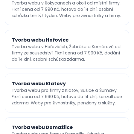
Tvorba webu v Rokycanech a okolí od místní firmy.
Fixní cena od 7 990 Kč, hotovo do 14 dní, osobní
schůzka tentýž týden. Weby pro živnostníky a firmy.
Tvorba webu Hořovice
Tvorba webu v Hořovicích, Žebráku a Komárově od
firmy ze sousedství. Fixní cena od 7 990 Kč, dodání
do 14 dní, osobní schůzka zdarma.
Tvorba webu Klatovy
Tvorba webu pro firmy z Klatov, Sušice a Šumavy.
Fixní cena od 7 990 Kč, hotovo do 14 dní, konzultace
zdarma. Weby pro živnostníky, penziony a služby.
Tvorba webu Domažlice