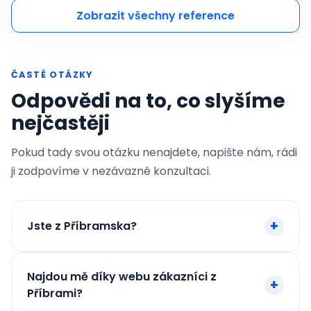
Zobrazit všechny reference
ČASTÉ OTÁZKY
Odpovědi na to, co slyšíme
nejčastěji
Pokud tady svou otázku nenajdete, napište nám, rádi
ji zodpovíme v nezávazné konzultaci.
Jste z Příbramska?
Najdou mě díky webu zákazníci z
Příbrami?