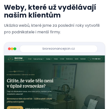
Weby, které už vydělávají
našim klientům
Ukázka webů, které jsme za poslední roky vytvořili
pro podnikatele i menší firmy.
biorezonancejicin.cz