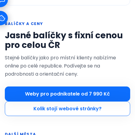
BALÍČKY A CENY
Jasné balíčky s fixní cenou
pro celou ČR
Stejné balíčky jako pro místní klienty nabízíme
online po celé republice. Podívejte se na
podrobnosti a orientační ceny.
Weby pro podnikatele od 7 990 Kč
Kolik stojí webové stránky?
DALŠÍ MĚSTA