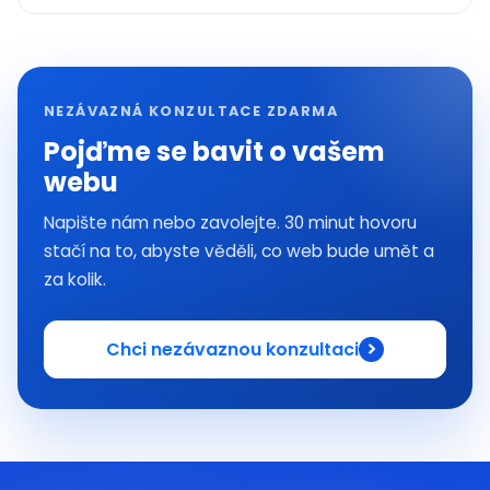
NEZÁVAZNÁ KONZULTACE ZDARMA
Pojďme se bavit o vašem
webu
Napište nám nebo zavolejte. 30 minut hovoru
stačí na to, abyste věděli, co web bude umět a
za kolik.
Chci nezávaznou konzultaci