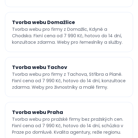
Tvorba webu Domažlice
Tvorba webu pro firmy z Domažlic, Kdyně a
Chodska. Fixní cena od 7 990 Kč, hotovo do 14 dní,
konzultace zdarma. Weby pro řemeslníky a služby.
Tvorba webu Tachov
Tvorba webu pro firmy z Tachova, Stříbra a Plané.
Fixní cena od 7 990 Kč, hotovo do 14 dní, konzultace
zdarma. Weby pro živnostníky a malé firmy.
Tvorba webu Praha
Tvorba webu pro pražské firmy bez pražských cen.
Fixní cena od 7 990 Kč, hotovo do 14 dní, schůzka v
Praze po domluvě. Kvalita agentury, režie regionu.