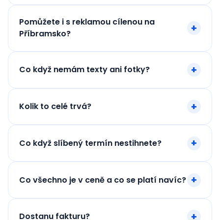
Pomůžete i s reklamou cílenou na
Příbramsko?
Co když nemám texty ani fotky?
Kolik to celé trvá?
Co když slíbený termín nestihnete?
Co všechno je v ceně a co se platí navíc?
Dostanu fakturu?