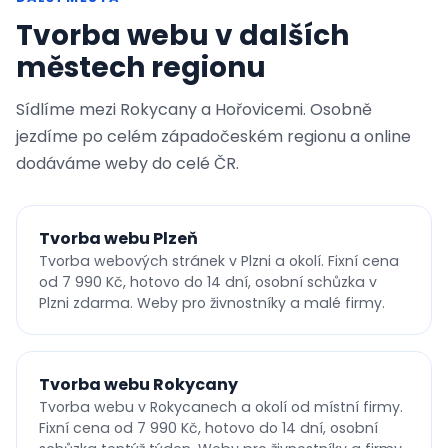
Tvorba webu v dalších
městech regionu
Sídlíme mezi Rokycany a Hořovicemi. Osobně
jezdíme po celém západočeském regionu a online
dodáváme weby do celé ČR.
Tvorba webu Plzeň
Tvorba webových stránek v Plzni a okolí. Fixní cena
od 7 990 Kč, hotovo do 14 dní, osobní schůzka v
Plzni zdarma. Weby pro živnostníky a malé firmy.
Tvorba webu Rokycany
Tvorba webu v Rokycanech a okolí od místní firmy.
Fixní cena od 7 990 Kč, hotovo do 14 dní, osobní