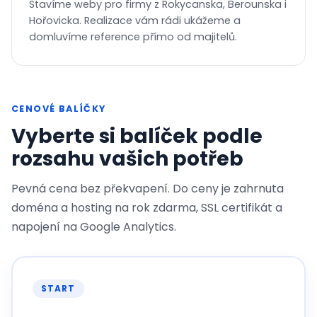
Stavíme weby pro firmy z Rokycanska, Berounska i
Hořovicka. Realizace vám rádi ukážeme a
domluvíme reference přímo od majitelů.
CENOVÉ BALÍČKY
Vyberte si balíček podle
rozsahu vašich potřeb
Pevná cena bez překvapení. Do ceny je zahrnuta
doména a hosting na rok zdarma, SSL certifikát a
napojení na Google Analytics.
START