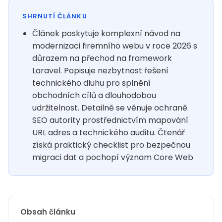
SHRNUTÍ ČLÁNKU
Článek poskytuje komplexní návod na
modernizaci firemního webu v roce 2026 s
důrazem na přechod na framework
Laravel. Popisuje nezbytnost řešení
technického dluhu pro splnění
obchodních cílů a dlouhodobou
udržitelnost. Detailně se věnuje ochraně
SEO autority prostřednictvím mapování
URL adres a technického auditu. Čtenář
získá praktický checklist pro bezpečnou
migraci dat a pochopí význam Core Web
Obsah článku