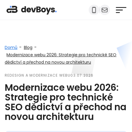
-
-
Domů
Blog
Modernizace webu 2026: Strategie pro technické SEO
dědictví a přechod na novou architekturu
REDESIGN A MODERNIZACE WEBU
03.07.2026
Modernizace webu 2026:
Strategie pro technické
SEO dědictví a přechod na
novou architekturu