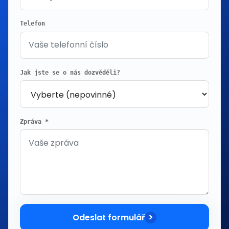
Telefon
Jak jste se o nás dozvěděli?
Zpráva *
Odeslat formulář